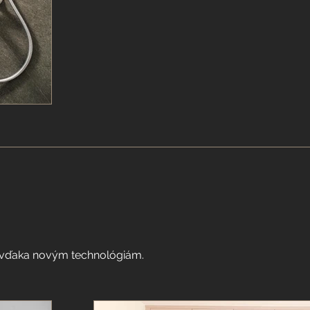
j vďaka novým technológiám.