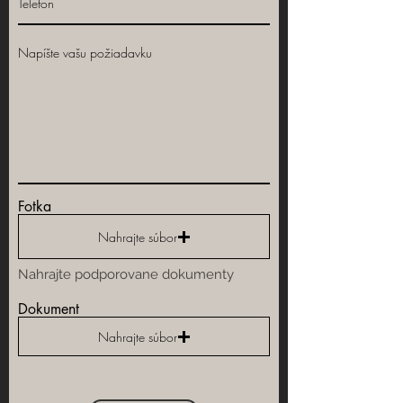
Fotka
Nahrajte súbor
Nahrajte podporovane dokumenty
Dokument
Nahrajte súbor