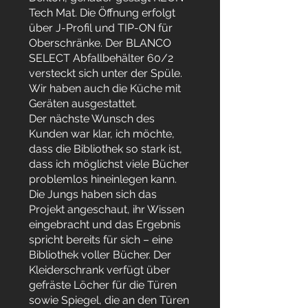
Tech Mat. Die Öffnung erfolgt
über J-Profil und TIP-ON für
Oberschränke. Der BLANCO
SELECT Abfallbehälter 60/2
versteckt sich unter der Spüle.
Wir haben auch die Küche mit
Geräten ausgestattet.
Der nächste Wunsch des
Kunden war klar, ich möchte,
dass die Bibliothek so stark ist,
dass ich möglichst viele Bücher
problemlos hineinlegen kann.
Die Jungs haben sich das
Projekt angeschaut, ihr Wissen
eingebracht und das Ergebnis
spricht bereits für sich – eine
Bibliothek voller Bücher. Der
Kleiderschrank verfügt über
gefräste Löcher für die Türen
sowie Spiegel, die an den Türen