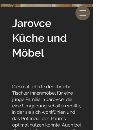
Jarovce
Küche und
Möbel
Diesmal lieferte der ehrliche
Tischler Innenmöbel für eine
junge Familie in Jarovce, die
eine Umgebung schaffen wollte,
in der sie sich wohlfühlen und
das Potenzial des Raums
optimal nutzen konnte. Auch bei