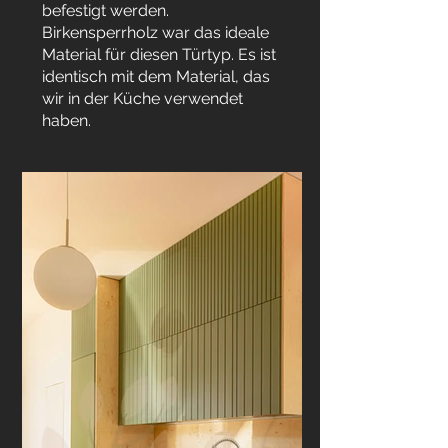
befestigt werden.
Birkensperrholz war das ideale
Material für diesen Türtyp. Es ist
identisch mit dem Material, das
wir in der Küche verwendet
haben.