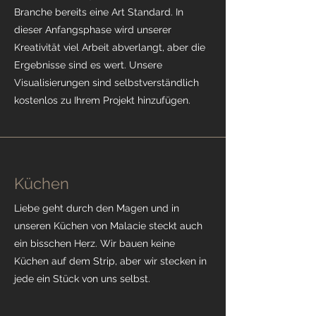
Branche bereits eine Art Standard. In
dieser Anfangsphase wird unserer
Kreativität viel Arbeit abverlangt, aber die
Ergebnisse sind es wert. Unsere
Visualisierungen sind selbstverständlich
kostenlos zu Ihrem Projekt hinzufügen.
Küchen
Liebe geht durch den Magen und in
unseren Küchen von Malacie steckt auch
ein bisschen Herz. Wir bauen keine
Küchen auf dem Strip, aber wir stecken in
jede ein Stück von uns selbst.