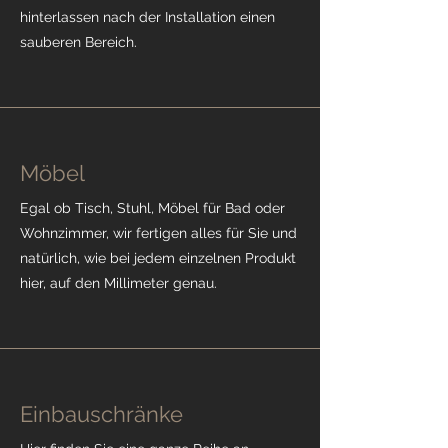
hinterlassen nach der Installation einen
sauberen Bereich.
Möbel
​Egal ob Tisch, Stuhl, Möbel für Bad oder
Wohnzimmer, wir fertigen alles für Sie und
natürlich, wie bei jedem einzelnen Produkt
hier, auf den Millimeter genau.
Einbauschränke