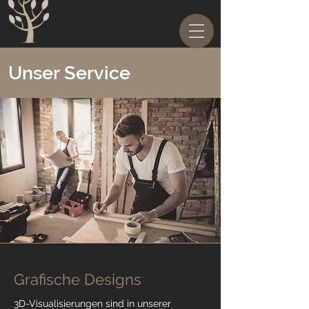
Unser Service
Grafische Designs
3D-Visualisierungen sind in unserer