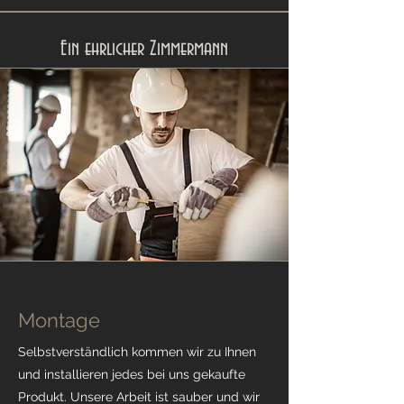
Ein ehrlicher Zimmermann
Montage
Selbstverständlich kommen wir zu Ihnen
und installieren jedes bei uns gekaufte
Produkt. Unsere Arbeit ist sauber und wir